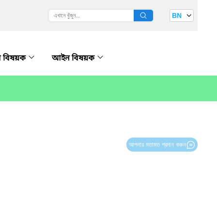
BN
 বিষয়ক
আইন বিষয়ক
আপনার মতামত প্রদান করুন