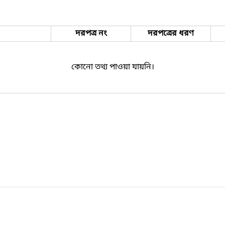
দরপত্র নং
দরপত্রের ধরণ
কোনো তথ্য পাওয়া যায়নি।