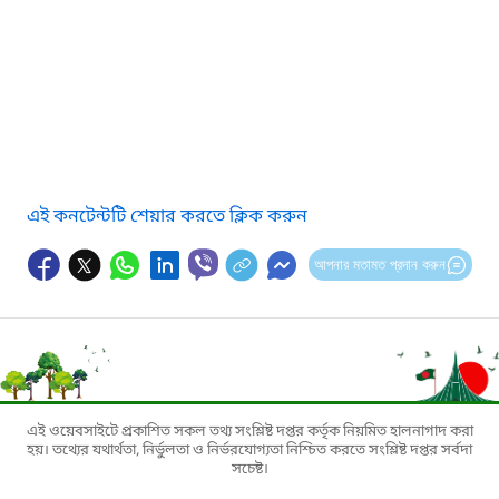
এই কনটেন্টটি শেয়ার করতে ক্লিক করুন
আপনার মতামত প্রদান করুন
এই ওয়েবসাইটে প্রকাশিত সকল তথ্য সংশ্লিষ্ট দপ্তর কর্তৃক নিয়মিত হালনাগাদ করা
হয়। তথ্যের যথার্থতা, নির্ভুলতা ও নির্ভরযোগ্যতা নিশ্চিত করতে সংশ্লিষ্ট দপ্তর সর্বদা
সচেষ্ট।