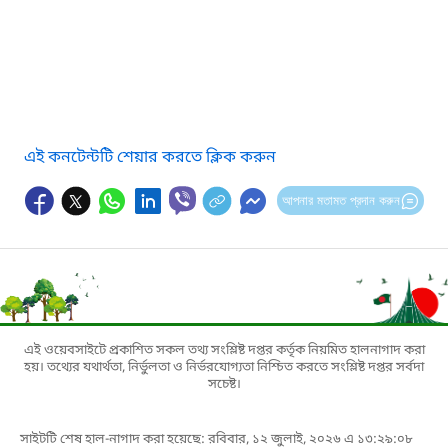
এই কনটেন্টটি শেয়ার করতে ক্লিক করুন
আপনার মতামত প্রদান করুন
এই ওয়েবসাইটে প্রকাশিত সকল তথ্য সংশ্লিষ্ট দপ্তর কর্তৃক নিয়মিত হালনাগাদ করা
হয়। তথ্যের যথার্থতা, নির্ভুলতা ও নির্ভরযোগ্যতা নিশ্চিত করতে সংশ্লিষ্ট দপ্তর সর্বদা
সচেষ্ট।
সাইটটি শেষ হাল-নাগাদ করা হয়েছে: রবিবার, ১২ জুলাই, ২০২৬ এ ১৩:২৯:০৮