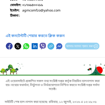
০১৭৬৯৪০০২৮৯
মোবাইল:
agmcomfzo
@yahoo.com
ইমেইল:
ঠিকানা :
এই কনটেন্টটি শেয়ার করতে ক্লিক করুন
আপনার মতামত প্রদান করুন
এই ওয়েবসাইটে প্রকাশিত সকল তথ্য সংশ্লিষ্ট দপ্তর কর্তৃক নিয়মিত হালনাগাদ করা
হয়। তথ্যের যথার্থতা, নির্ভুলতা ও নির্ভরযোগ্যতা নিশ্চিত করতে সংশ্লিষ্ট দপ্তর সর্বদা
সচেষ্ট।
সাইটটি শেষ হাল-নাগাদ করা হয়েছে: রবিবার, ১২ জুলাই, ২০২৬ এ ১৩:২৯:০৮