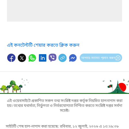
এই কনটেন্টটি শেয়ার করতে ক্লিক করুন
আপনার মতামত প্রদান করুন
এই ওয়েবসাইটে প্রকাশিত সকল তথ্য সংশ্লিষ্ট দপ্তর কর্তৃক নিয়মিত হালনাগাদ করা
হয়। তথ্যের যথার্থতা, নির্ভুলতা ও নির্ভরযোগ্যতা নিশ্চিত করতে সংশ্লিষ্ট দপ্তর সর্বদা
সচেষ্ট।
সাইটটি শেষ হাল-নাগাদ করা হয়েছে: রবিবার, ১২ জুলাই, ২০২৬ এ ১৩:২৯:০৮