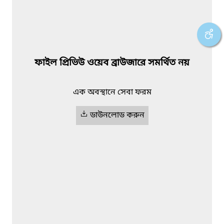
ফাইল প্রিভিউ ওয়েব ব্রাউজারে সমর্থিত নয়
এক অবস্থানে সেবা ফরম
ডাউনলোড করুন