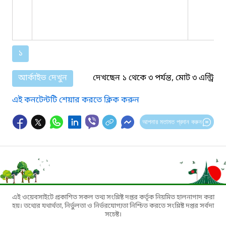
১
আর্কাইভ দেখুন
দেখছেন ১ থেকে ৩ পর্যন্ত, মোট ৩ এন্ট্রি
এই কনটেন্টটি শেয়ার করতে ক্লিক করুন
আপনার মতামত প্রদান করুন
এই ওয়েবসাইটে প্রকাশিত সকল তথ্য সংশ্লিষ্ট দপ্তর কর্তৃক নিয়মিত হালনাগাদ করা
হয়। তথ্যের যথার্থতা, নির্ভুলতা ও নির্ভরযোগ্যতা নিশ্চিত করতে সংশ্লিষ্ট দপ্তর সর্বদা
সচেষ্ট।